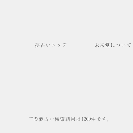
夢占いトップ
未来堂について
""の夢占い検索結果は1200件です。