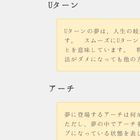
Uターン
Uターンの夢は、人生の
す。 スムーズにUター
とを意味しています。 
法がダメになっても他の
アーチ
夢に登場するアーチは何
ただし、夢の中でアーチ
ブになっている状態を表