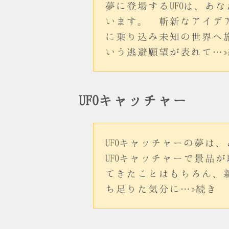
夢に登場するUFOは、
います。 斬新なアイデ
に乗り込み未知の世界へ
いう逃避願望が表れて…
UFOキャッチャー
UFOキャッチャーの夢
UFOキャッチャーで景
てきたことはもちろん、
ち足りた気分に…»続き