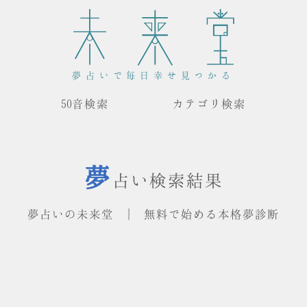
夢占いで毎日幸せ見つかる
50音検索
カテゴリ検索
夢
占い検索結果
夢占いの未来堂 | 無料で始める本格夢診断