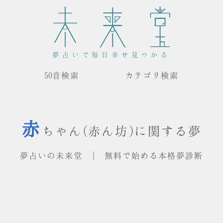
夢占いで毎日幸せ見つかる
50音検索
カテゴリ検索
赤
ちゃん(赤ん坊)に関する夢
夢占いの未来堂 | 無料で始める本格夢診断