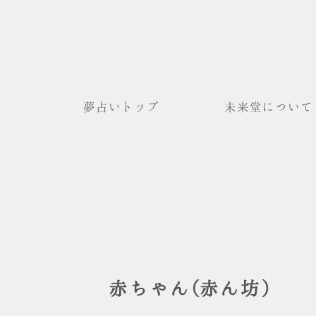
夢占いトップ
未来堂について
赤ちゃん(赤ん坊)