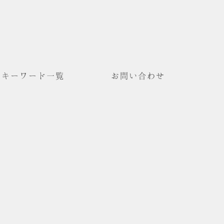
キーワード一覧
お問い合わせ