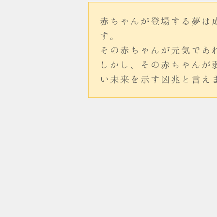
赤ちゃんが登場する夢は
す。
その赤ちゃんが元気であ
しかし、その赤ちゃんが
い未来を示す凶兆と言え