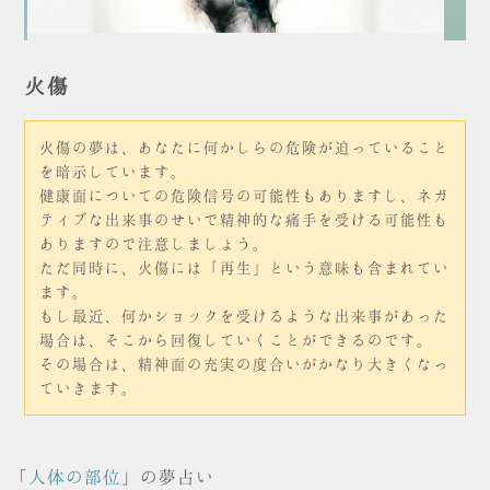
火傷
火傷の夢は、あなたに何かしらの危険が迫っていること
を暗示しています。
健康面についての危険信号の可能性もありますし、ネガ
ティブな出来事のせいで精神的な痛手を受ける可能性も
ありますので注意しましょう。
ただ同時に、火傷には「再生」という意味も含まれてい
ます。
もし最近、何かショックを受けるような出来事があった
場合は、そこから回復していくことができるのです。
その場合は、精神面の充実の度合いがかなり大きくなっ
ていきます。
「
人体の部位
」の夢占い