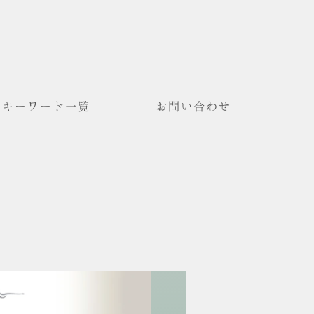
キーワード一覧
お問い合わせ