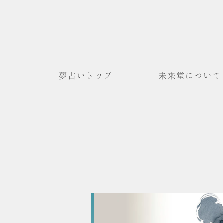
夢占いトップ
未来堂について