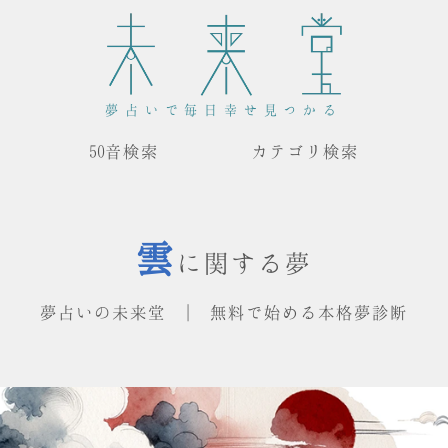
夢占いで毎日幸せ見つかる
50音検索
カテゴリ検索
雲
に関する夢
夢占いの未来堂 | 無料で始める本格夢診断