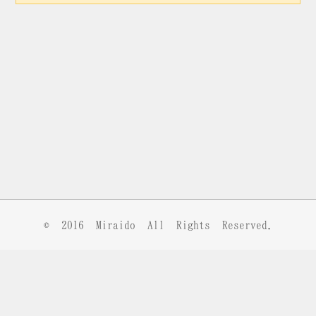
© 2016
Miraido
All Rights Reserved.