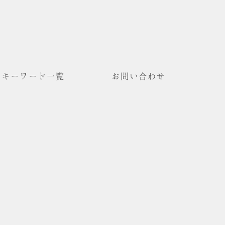
キーワード一覧
お問い合わせ