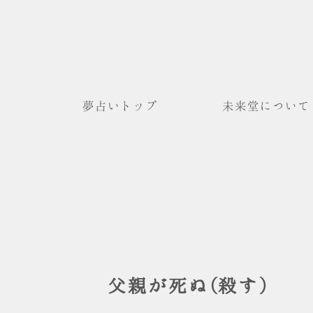
夢占いトップ
未来堂について
父親が死ぬ(殺す)