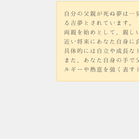
自分の父親が死ぬ夢は一
る吉夢とされています。
両親を始めとして、親し
近い将来にあなた自身に
具体的には自立や成長な
また、あなた自身の手で
ルギーや熱意を強く表す