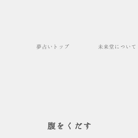
夢占いトップ
未来堂について
腹をくだす