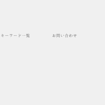
キーワード一覧
お問い合わせ