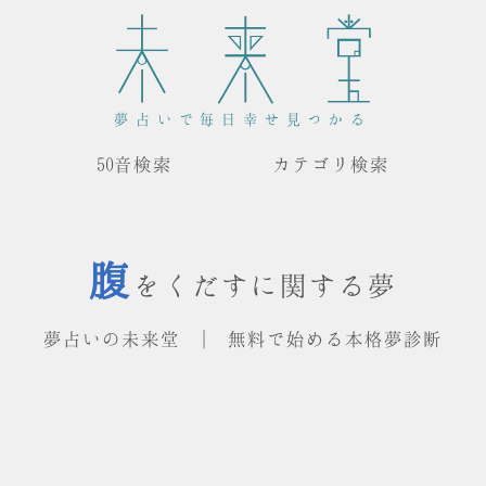
夢占いで毎日幸せ見つかる
50音検索
カテゴリ検索
腹
をくだすに関する夢
夢占いの未来堂 | 無料で始める本格夢診断