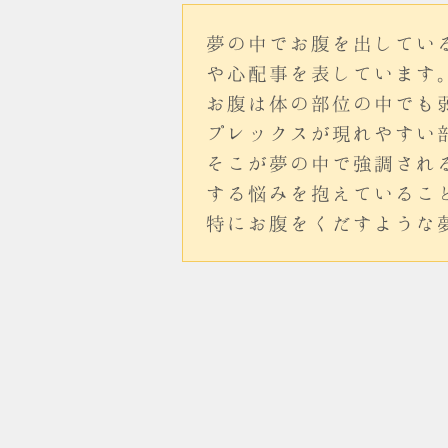
夢の中でお腹を出してい
や心配事を表しています
お腹は体の部位の中でも
プレックスが現れやすい
そこが夢の中で強調され
する悩みを抱えているこ
特にお腹をくだすような