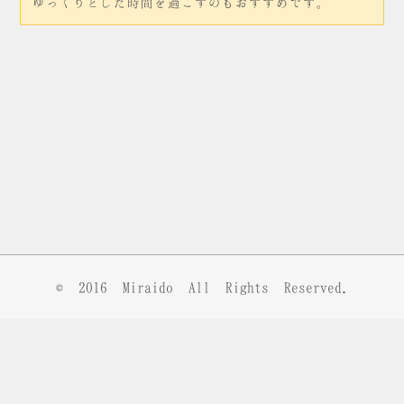
ゆっくりとした時間を過ごすのもおすすめです。
© 2016
Miraido
All Rights Reserved.