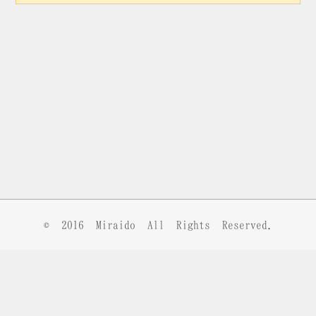
© 2016
Miraido
All Rights Reserved.