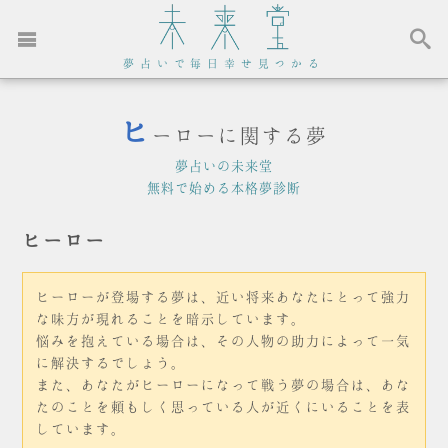
夢占いで毎日幸せ見つかる
ヒ
ーローに関する夢
夢占いの未来堂
無料で始める本格夢診断
ヒーロー
ヒーローが登場する夢は、近い将来あなたにとって強力
な味方が現れることを暗示しています。
悩みを抱えている場合は、その人物の助力によって一気
に解決するでしょう。
また、あなたがヒーローになって戦う夢の場合は、あな
たのことを頼もしく思っている人が近くにいることを表
しています。