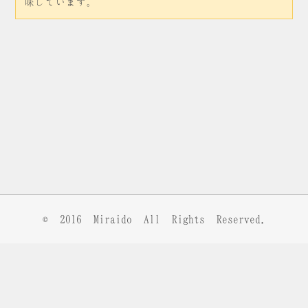
味しています。
© 2016
Miraido
All Rights Reserved.