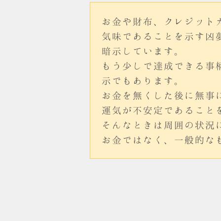
お金や財布、クレジット
気味であることを示す凶
暗示しています。
もう少しで達成できる事
示でもあります。
お金を無くした後に無事
運気が不安定であること
そんなときは周囲の状況
お金ではなく、一般的な