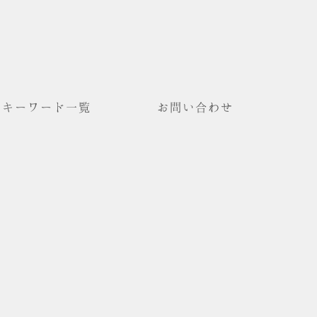
キーワード一覧
お問い合わせ