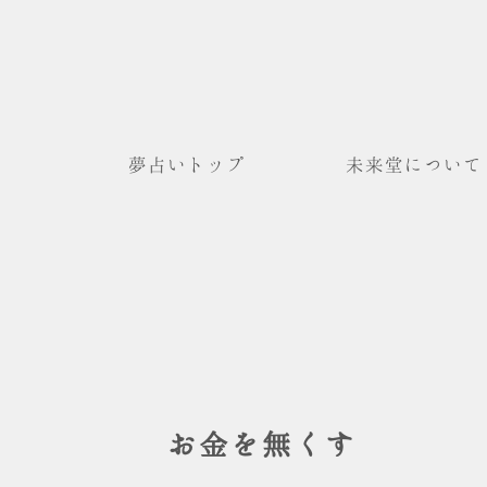
夢占いトップ
未来堂について
お金を無くす