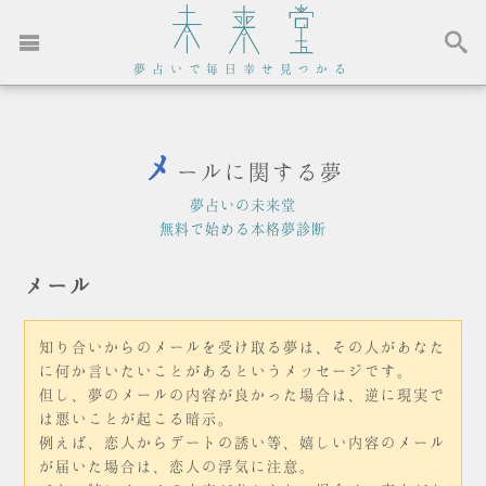
夢占いで毎日幸せ見つかる
メ
ールに関する夢
夢占いの未来堂
無料で始める本格夢診断
メール
知り合いからのメールを受け取る夢は、その人があなた
に何か言いたいことがあるというメッセージです。
但し、夢のメールの内容が良かった場合は、逆に現実で
は悪いことが起こる暗示。
例えば、恋人からデートの誘い等、嬉しい内容のメール
が届いた場合は、恋人の浮気に注意。