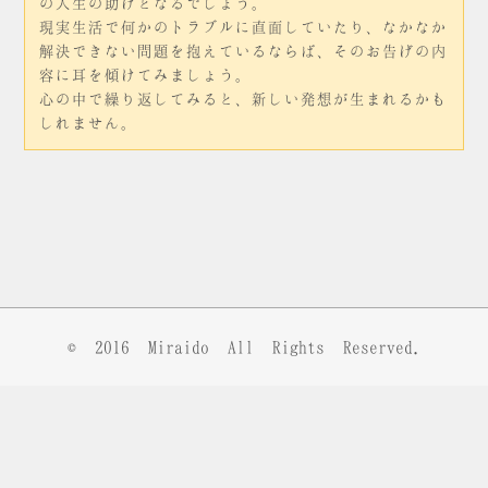
の人生の助けとなるでしょう。
現実生活で何かのトラブルに直面していたり、なかなか
解決できない問題を抱えているならば、そのお告げの内
容に耳を傾けてみましょう。
心の中で繰り返してみると、新しい発想が生まれるかも
しれません。
© 2016
Miraido
All Rights Reserved.