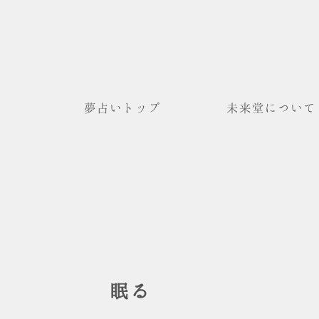
夢占いトップ
未来堂について
眠る