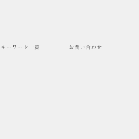
キーワード一覧
お問い合わせ