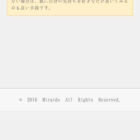
ない場合は、紙に自分の気持ちを好きなだけ書いてみる
のも良い手段です。
© 2016
Miraido
All Rights Reserved.