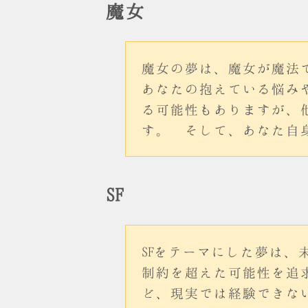
魔女
魔女の夢は、魔女が魔法
あなたの抱えている悩み
る可能性もありますが、
す。 そして、あなた自
SF
SFをテーマにした夢は
制約を超えた可能性を追
ど、現実では経験できな