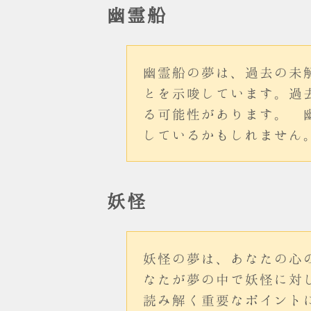
幽霊船
幽霊船の夢は、過去の未
とを示唆しています。過
る可能性があります。 
しているかもしれません
妖怪
妖怪の夢は、あなたの心
なたが夢の中で妖怪に対
読み解く重要なポイント