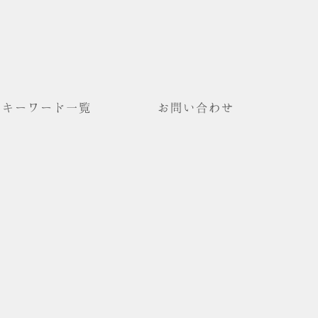
キーワード一覧
お問い合わせ