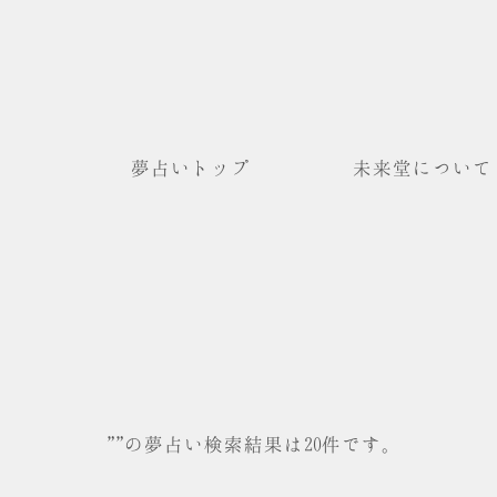
夢占いトップ
未来堂について
""の夢占い検索結果は20件です。