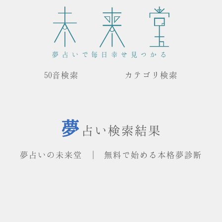
夢占いで毎日幸せ見つかる
50音検索
カテゴリ検索
夢
占い検索結果
夢占いの未来堂 | 無料で始める本格夢診断