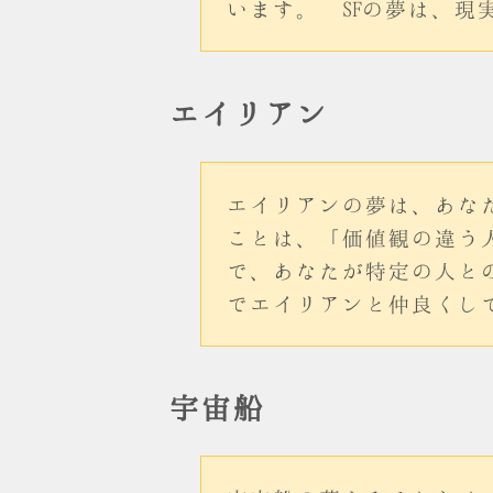
います。 SFの夢は、現
エイリアン
エイリアンの夢は、あな
ことは、「価値観の違う
で、あなたが特定の人と
でエイリアンと仲良くし
宇宙船