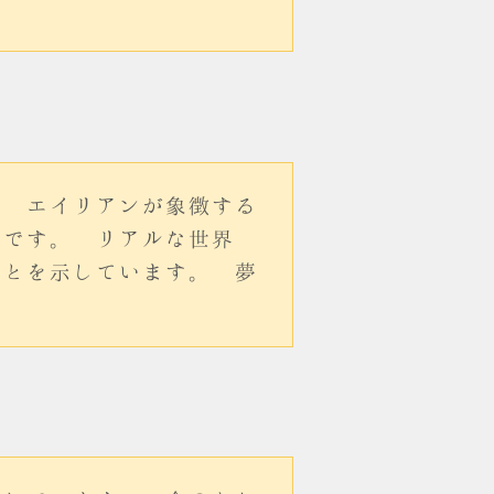
。 エイリアンが象徴する
どです。 リアルな世界
ことを示しています。 夢