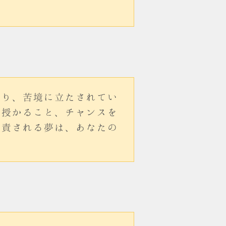
あり、苦境に立たされてい
を授かること、チャンスを
叱責される夢は、あなたの