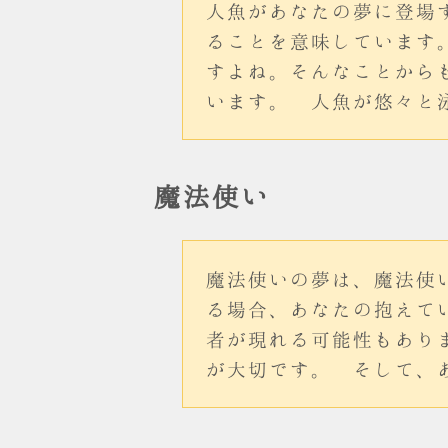
人魚があなたの夢に登場
ることを意味しています
すよね。そんなことから
います。 人魚が悠々と
魔法使い
魔法使いの夢は、魔法使
る場合、あなたの抱えて
者が現れる可能性もあり
が大切です。 そして、