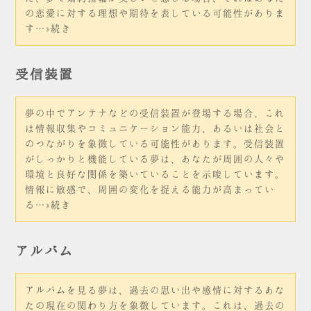
の恋愛に対する理想や期待を表している可能性がありま
す…»続き
受信装置
夢の中でアンテナなどの受信装置が登場する場合、これ
は情報収集やコミュニケーション能力、あるいは社会と
のつながりを象徴している可能性があります。受信装置
がしっかりと機能している夢は、あなたが周囲の人々や
環境と良好な関係を築いていることを示唆しています。
情報に敏感で、周囲の変化を捉える能力が高まってい
る…»続き
アルバム
アルバムを見る夢は、過去の思い出や感情に対するあな
たの現在の関わり方を象徴しています。これは、過去の