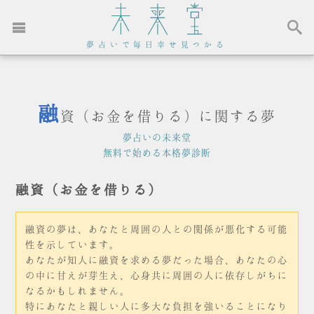
夢占いで毎日幸せ見つかる
融
資（お金を借りる）に関する夢
夢占いの未来堂
無料で始める本格夢診断
融資（お金を借りる）
融資の夢は、あなたと周囲の人との関係が悪化する可能
性を示しています。
あなたが知人に融資を求める夢だった場合、あなたの心
の中に甘えが芽生え、心身共に周囲の人に依存しがちに
なるかもしれません。
特にあなたと親しい人に多大な負担を強いることになり