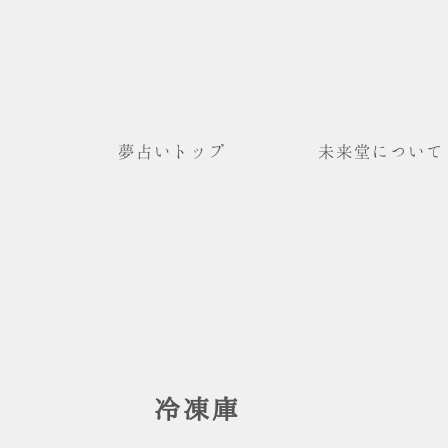
夢占いトップ
未来堂について
冷凍庫