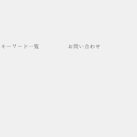
キーワード一覧
お問い合わせ